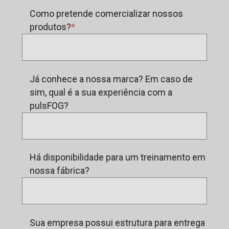
Como pretende comercializar nossos
produtos?
Já conhece a nossa marca? Em caso de
sim, qual é a sua experiência com a
pulsFOG?
Há disponibilidade para um treinamento em
nossa fábrica?
Sua empresa possui estrutura para entrega