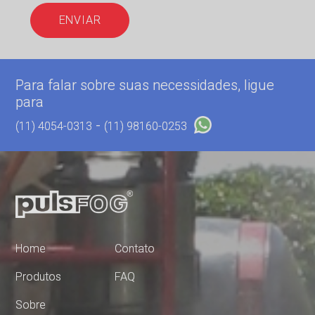
ENVIAR
Para falar sobre suas necessidades, ligue
para
-
(11) 4054-0313
(11) 98160-0253
Home
Contato
Produtos
FAQ
Sobre