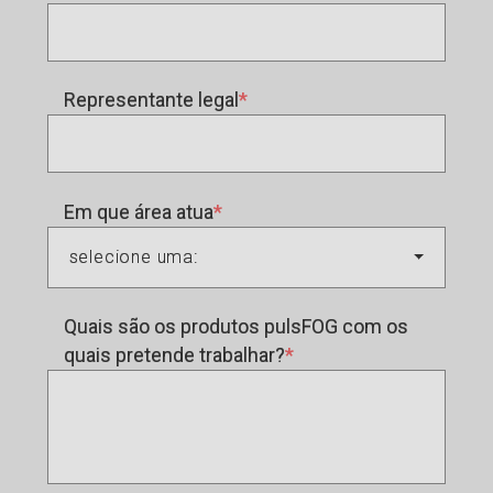
Representante legal
Em que área atua
selecione uma:
Quais são os produtos pulsFOG com os
quais pretende trabalhar?