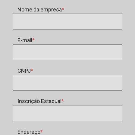
Nome da empresa
E-mail
CNPJ
Inscrição Estadual
Endereço