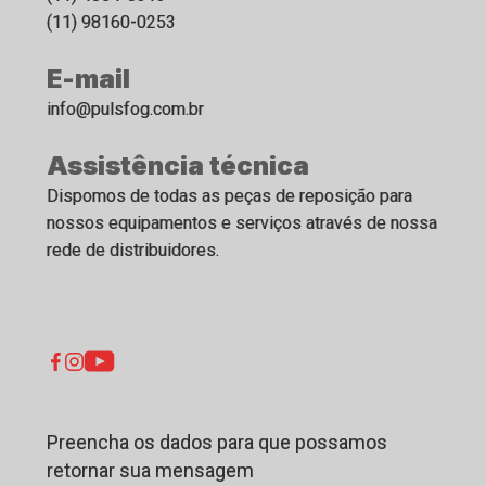
(11) 98160-0253
E-mail
info@pulsfog.com.br
Assistência técnica
Dispomos de todas as peças de reposição para
nossos equipamentos e serviços através de nossa
rede de distribuidores.
Preencha os dados para que possamos
retornar sua mensagem