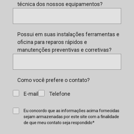
técnica dos nossos equipamentos?
Possui em suas instalações ferramentas e
oficina para reparos rápidos e
manutenções preventivas e corretivas?
Como você prefere o contato?
E-mail
Telefone
Eu concordo que as informações acima fornecidas
sejam armazenadas por este site com a finalidade
de que meu contato seja respondido*