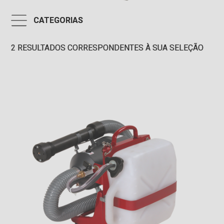
CATEGORIAS
2
RESULTADOS CORRESPONDENTES À SUA SELEÇÃO