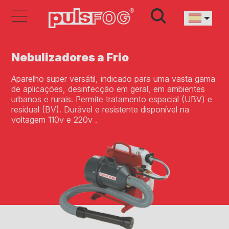
Nebulizadores a Frio
Aparelho super versátil, indicado para uma vasta gama
de aplicações, desinfecção em geral, em ambientes
urbanos e rurais. Permite tratamento espacial (UBV) e
residual (BV). Durável e resistente disponível na
voltagem 110v e 220v .