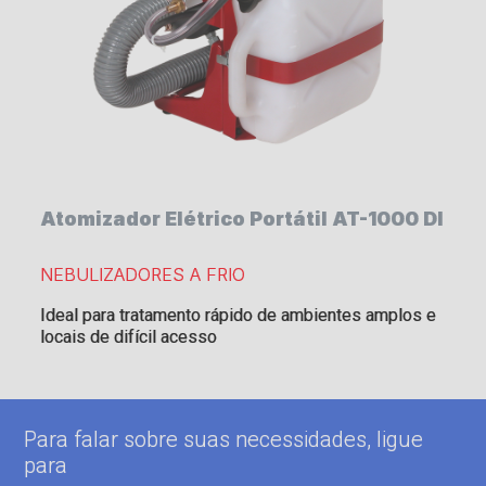
Atomizador Elétrico Portátil AT-1000 DI
NEBULIZADORES A FRIO
Ideal para tratamento rápido de ambientes amplos e
locais de difícil acesso
Para falar sobre suas necessidades, ligue
para