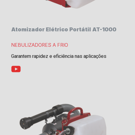
Atomizador Elétrico Portátil AT-1000
NEBULIZADORES A FRIO
Garantem rapidez e eficiência nas aplicações