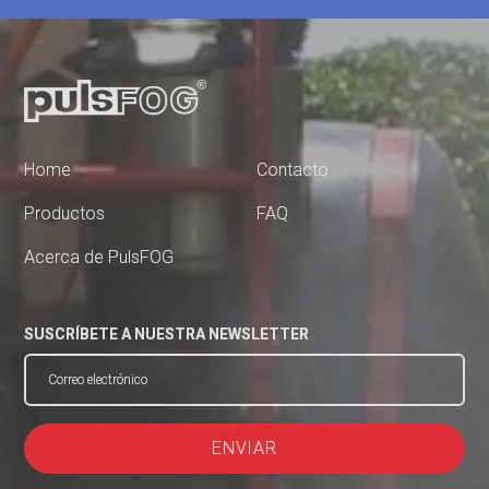
Home
Contacto
Productos
FAQ
Acerca de PulsFOG
SUSCRÍBETE A NUESTRA NEWSLETTER
ENVIAR