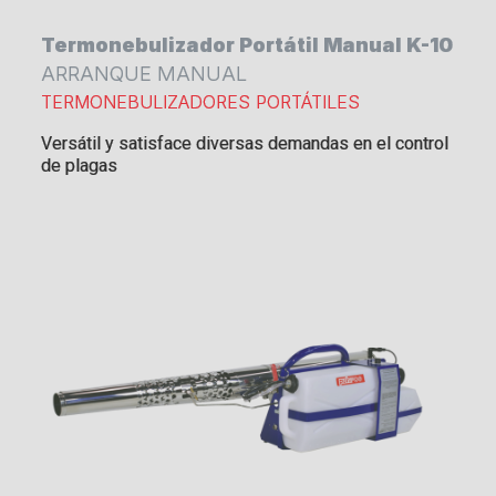
Termonebulizador Portátil Manual K-10
ARRANQUE MANUAL
TERMONEBULIZADORES PORTÁTILES
Versátil y satisface diversas demandas en el control
de plagas