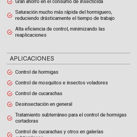
Gran ahorro en el consumo de insecticida
Saturación mucho más rápida del hormiguero,
reduciendo drásticamente el tiempo de trabajo
Alta eficiencia de control, minimizando las
reaplicaciones
APLICACIONES
Control de hormigas
Control de mosquitos e insectos voladores
Control de cucarachas
Desinsectación en general
Tratamiento subterráneo para el control de hormigas
cortadoras
Control de cucarachas y otros en galerías