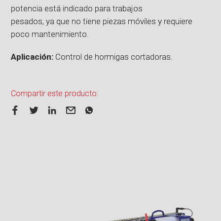
potencia está indicado para trabajos
pesados, ya que no tiene piezas móviles y requiere
poco mantenimiento.
Aplicación:
Control de hormigas cortadoras.
Compartir este producto: