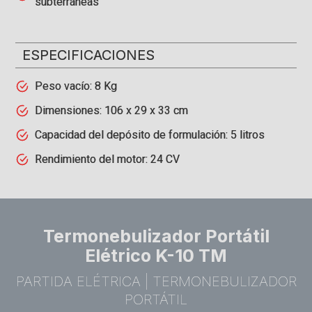
subterráneas
ESPECIFICACIONES
Peso vacío: 8 Kg
Dimensiones: 106 x 29 x 33 cm
Capacidad del depósito de formulación: 5 litros
Rendimiento del motor: 24 CV
Termonebulizador Portátil
Elétrico K-10 TM
PARTIDA ELÉTRICA | TERMONEBULIZADOR
PORTÁTIL