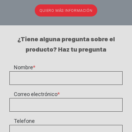
QUIERO MÁS INFORMACIÓN
¿Tiene alguna pregunta sobre el
producto? Haz tu pregunta
Nombre
Correo electrónico
Telefone