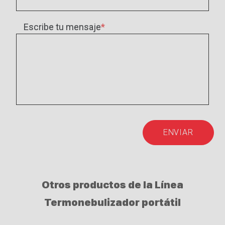
Escribe tu mensaje
ENVIAR
Otros productos de la Línea
Termonebulizador portátil