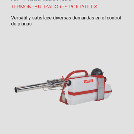
TERMONEBULIZADORES PORTÁTILES
Versátil y satisface diversas demandas en el control
de plagas