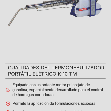
CUALIDADES DEL TERMONEBULIZADOR
PORTÁTIL ELÉTRICO K-10 TM
Equipado con un potente motor pulso-jato de
gasolina, especialmente desarrollado para el control
de hormigas cortadoras
Permite la aplicación de formulaciones acuosas