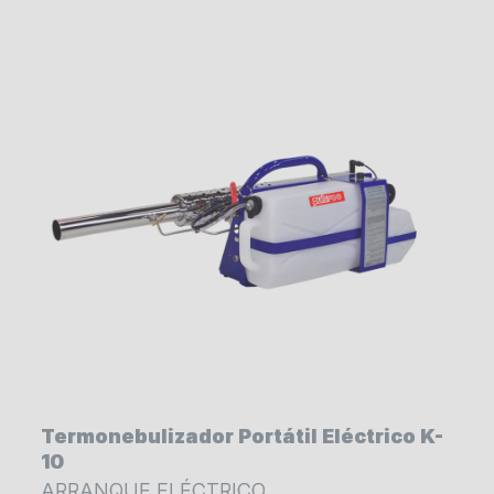
Termonebulizador Portátil Eléctrico K-
10
ARRANQUE ELÉCTRICO